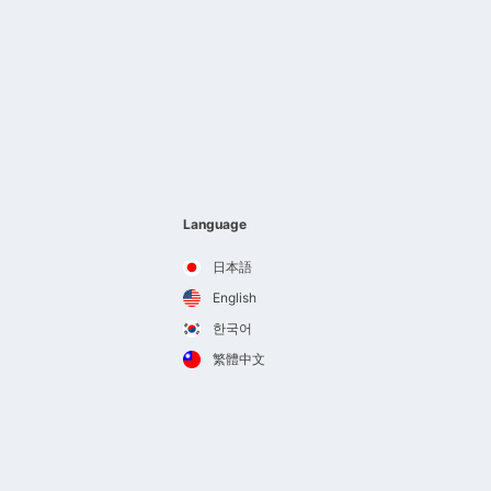
Language
日本語
English
한국어
繁體中文